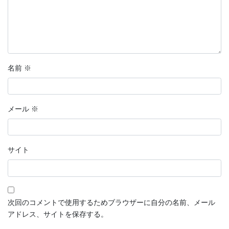
名前
※
メール
※
サイト
次回のコメントで使用するためブラウザーに自分の名前、メール
アドレス、サイトを保存する。