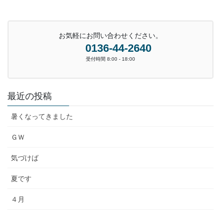
お気軽にお問い合わせください。
0136-44-2640
受付時間 8:00 - 18:00
最近の投稿
暑くなってきました
ＧＷ
気づけば
夏です
４月