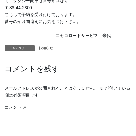
尚、タクシー配車は番号が異なり
0136-44-2800
こちらで予約を受け付けております。
番号のかけ間違えにお気をつけ下さい。
ニセコロードサービス 米代
お知らせ
カテゴリー
コメントを残す
メールアドレスが公開されることはありません。
※
が付いている
欄は必須項目です
コメント
※