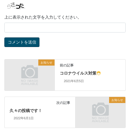
上に表示された文字を入力してください。
お知らせ
前の記事
コロナウイルス対策
2021年6月5日
お知らせ
次の記事
久々の投稿です！
2022年6月1日