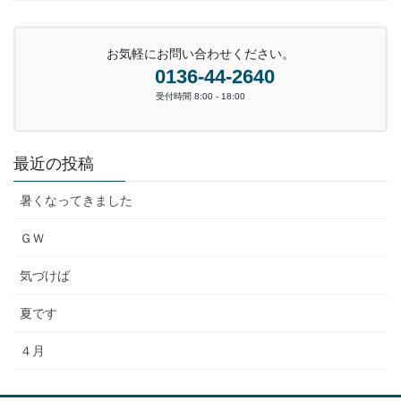
お気軽にお問い合わせください。
0136-44-2640
受付時間 8:00 - 18:00
最近の投稿
暑くなってきました
ＧＷ
気づけば
夏です
４月