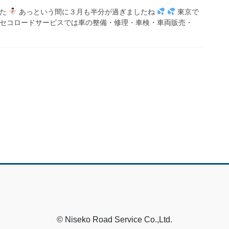
した
あっという間に３月も半分が過ぎましたね
東京で
セコロードサービスでは車の整備・修理・車検・車両販売・
© Niseko Road Service Co.,Ltd.