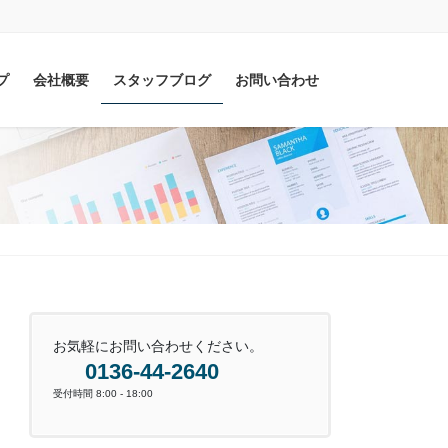
プ
会社概要
スタッフブログ
お問い合わせ
お気軽にお問い合わせください。
0136-44-2640
受付時間 8:00 - 18:00