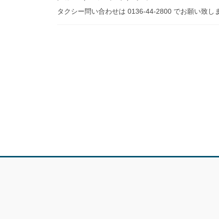
タクシー問い合わせは 0136-44-2800 でお願い致し