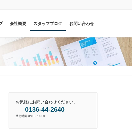
プ
会社概要
スタッフブログ
お問い合わせ
お気軽にお問い合わせください。
0136-44-2640
受付時間 8:00 - 18:00